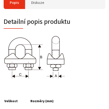
Popis
Diskuze
Detailní popis produktu
Velikost
Rozměry (mm)