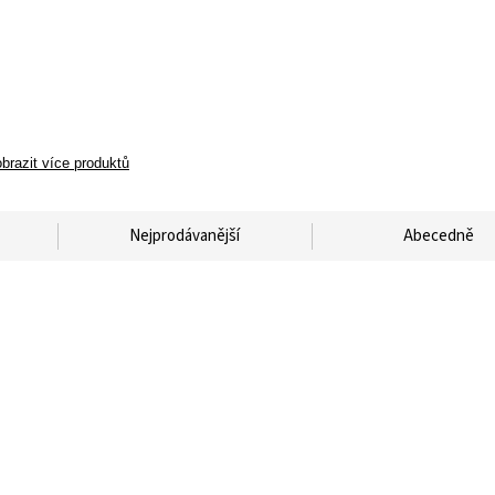
brazit více produktů
Nejprodávanější
Abecedně