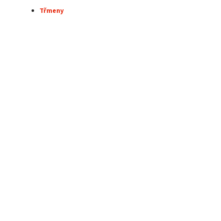
Třmeny