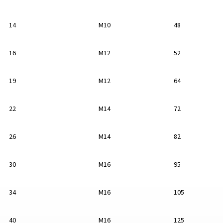
14
M10
48
16
M12
52
19
M12
64
22
M14
72
26
M14
82
30
M16
95
34
M16
105
40
M16
125