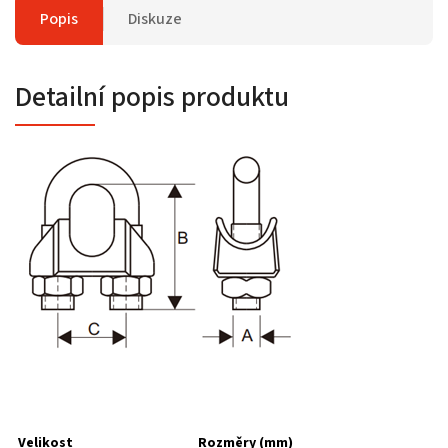
Popis
Diskuze
Detailní popis produktu
Velikost
Rozměry (mm)