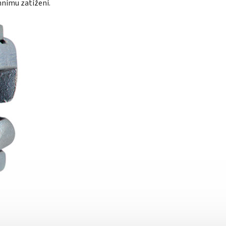
mnímu zatížení.