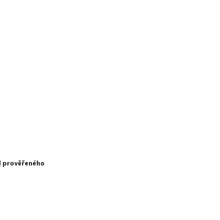
d prověřeného