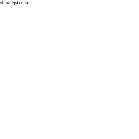
ýhodnější cenu.