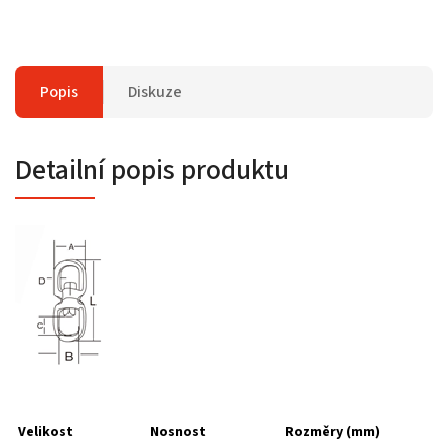
Popis
Diskuze
Detailní popis produktu
Velikost
Nosnost
Rozměry (mm)