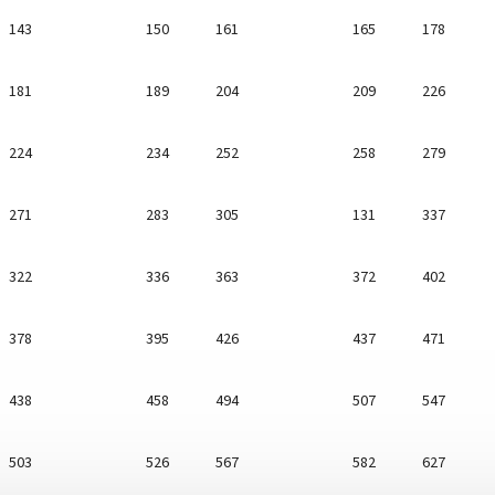
143
150
161
165
178
181
189
204
209
226
224
234
252
258
279
271
283
305
131
337
322
336
363
372
402
378
395
426
437
471
438
458
494
507
547
503
526
567
582
627