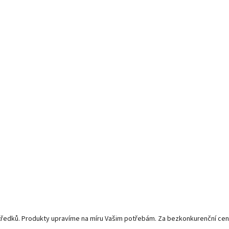
středků. Produkty upravíme na míru Vašim potřebám. Za bezkonkurenční cen