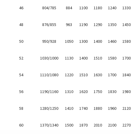
46
804/785
884
1100
1180
1240
1330
48
876/855
963
1190
1290
1350
1450
50
950/928
1050
1300
1400
1460
1580
52
1030/1000
1130
1400
1510
1580
1700
54
1110/1080
1220
1510
1630
1700
1840
56
1190/1160
1310
1620
1750
1830
1980
58
1280/1250
1410
1740
1880
1960
2120
60
1370/1340
1500
1870
2010
2100
2270