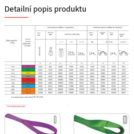
Detailní popis produktu