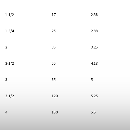
1-1/2
17
2.38
1-3/4
25
2.88
2
35
3.25
2-1/2
55
4.13
3
85
5
3-1/2
120
5.25
4
150
5.5