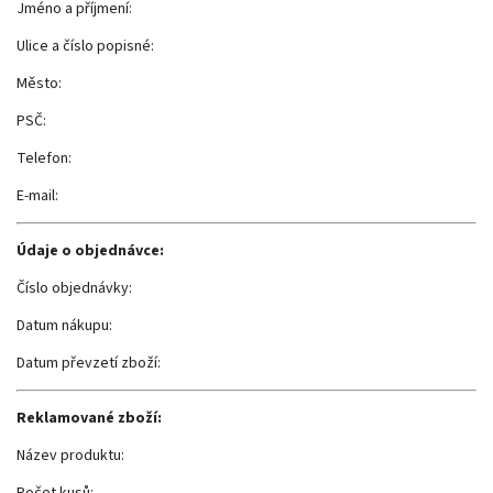
Jméno a příjmení:
Ulice a číslo popisné:
Město:
PSČ:
Telefon:
E-mail:
Údaje o objednávce:
Číslo objednávky:
Datum nákupu:
Datum převzetí zboží:
Reklamované zboží:
Název produktu: